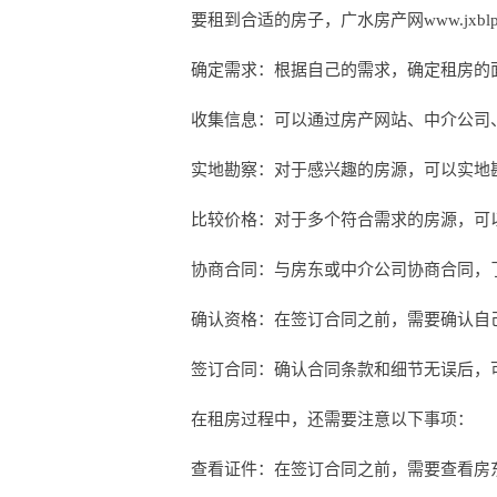
要租到合适的房子，广水房产网www.jxblp
确定需求：根据自己的需求，确定租房的
收集信息：可以通过房产网站、中介公司
实地勘察：对于感兴趣的房源，可以实地
比较价格：对于多个符合需求的房源，可
协商合同：与房东或中介公司协商合同，
确认资格：在签订合同之前，需要确认自
签订合同：确认合同条款和细节无误后，
在租房过程中，还需要注意以下事项：
查看证件：在签订合同之前，需要查看房