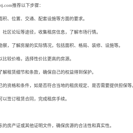
tj.com推荐以下步骤：
面积、位置、交通、配套设施等方面的要求。
、社区论坛等途径，收集租房信息，了解市场行情。
勘察，了解房屋的实际情况，包括面积、格局、装修、设施等。
以比较价格，选择性价比更高的房源。
了解租赁细节和条款，确保自己的权益得到保护。
己的资格和条件，如是否符合当地的租房规定、是否需要提供担保等
可以签订租赁合同，完成租房手续。
东的房产证或其他证明文件，确保房源的合法性和真实性。