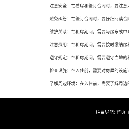
注意安全：在看房和签订合同时，要注意
避免纠纷：在签订合同时，要仔细阅读合
维护关系：在租房期间，需要与房东或中
注意费用：在租房期间，需要按时缴纳房
遵守规定：在租房期间，需要遵守当地的
检查设施：在入住前，需要对房屋的设施
了解周边环境：在入住前，需要了解周边
栏目导航:
首页
|